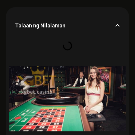
Talaan ng Nilalaman