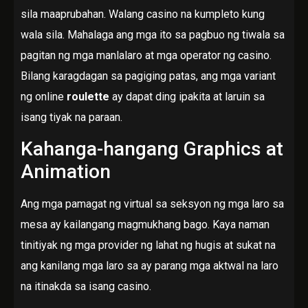
sila maaprubahan. Walang casino na kumpleto kung
wala sila. Mahalaga ang mga ito sa pagbuo ng tiwala sa
pagitan ng mga manlalaro at mga operator ng casino.
Bilang karagdagan sa pagiging patas, ang mga variant
ng online
roulette
ay dapat ding ipakita at laruin sa
isang tiyak na paraan.
Kahanga-hangang Graphics at
Animation
Ang mga pamagat ng virtual sa seksyon ng mga laro sa
mesa ay kailangang magmukhang bago. Kaya naman
tinitiyak ng mga provider ng lahat ng hugis at sukat na
ang kanilang mga laro sa ay parang mga aktwal na laro
na itinakda sa isang casino.