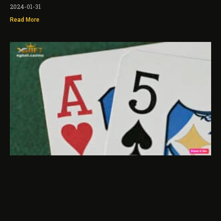
2024-01-31
Read More