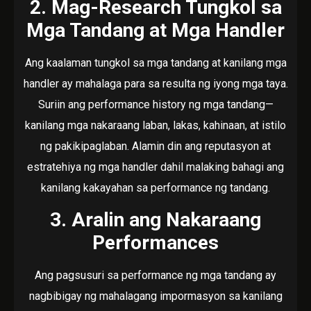
2. Mag-Research Tungkol sa
Mga Tandang at Mga Handler
Ang kaalaman tungkol sa mga tandang at kanilang mga
handler ay mahalaga para sa resulta ng iyong mga taya.
Suriin ang performance history ng mga tandang—
kanilang mga nakaraang laban, lakas, kahinaan, at istilo
ng pakikipaglaban. Alamin din ang reputasyon at
estratehiya ng mga handler dahil malaking bahagi ang
kanilang kakayahan sa performance ng tandang.
3. Aralin ang Nakaraang
Performances
Ang pagsusuri sa performance ng mga tandang ay
nagbibigay ng mahalagang impormasyon sa kanilang