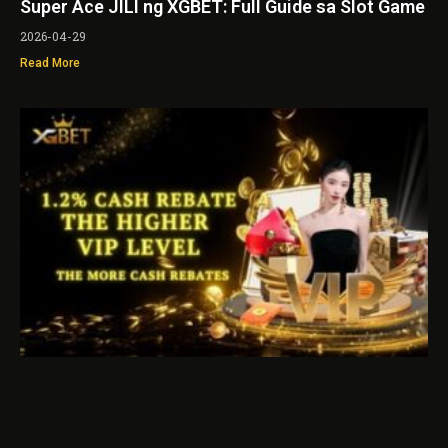
Super Ace JILI ng XGBET: Full Guide sa Slot Game
2026-04-29
Read More