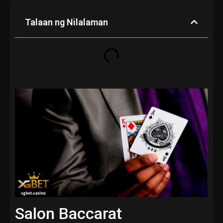
Talaan ng Nilalaman
Salon Baccarat