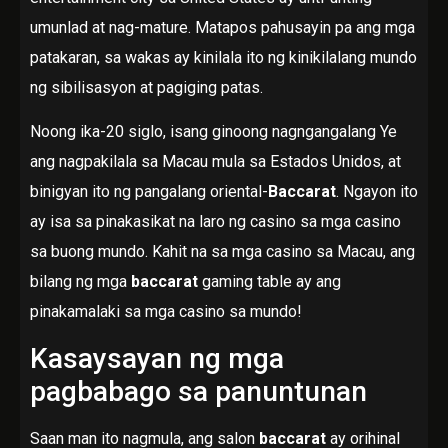
umunlad at nag-mature. Matapos pahusayin pa ang mga
patakaran, sa wakas ay kinilala ito ng kinikilalang mundo
ng sibilisasyon at pagiging patas.
Noong ika-20 siglo, isang ginoong nagngangalang Ye
ang nagpakilala sa Macau mula sa Estados Unidos, at
binigyan ito ng pangalang oriental-
Baccarat
. Ngayon ito
ay isa sa pinakasikat na laro ng casino sa mga casino
sa buong mundo. Kahit na sa mga casino sa Macau, ang
bilang ng mga
baccarat
gaming table ay ang
pinakamalaki sa mga casino sa mundo!
Kasaysayan ng mga
pagbabago sa panuntunan
Saan man ito nagmula, ang salon
baccarat
ay orihinal