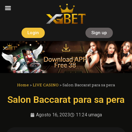
LOTTERY GAMES
Login
Sign up
Home
>
LIVE CASINO
>
Salon Baccarat para sa pera
Salon Baccarat para sa pera
Agosto 16, 2023
11:24 umaga