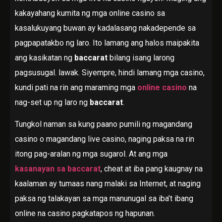
kakayahang kumita ng mga online casino sa
kasalukuyang buwan ay kadalasang nakadepende sa
pagpapatakbo ng laro. Ito lamang ang halos maipakita
ang kasikatan ng
baccarat
bilang isang larong
pagsusugal. lawak. Siyempre, hindi lamang mga casino,
kundi pati na rin ang maraming mga
online casino
na
nag-set up ng laro ng
baccarat
.
Tungkol naman sa kung paano pumili ng magandang
casino o magandang live casino, naging paksa na rin
itong pag-aralan ng mga sugarol. At ang mga
kasanayan sa baccarat
, cheat at iba pang kaugnay na
kaalaman ay tumaas nang malaki sa Internet, at naging
paksa ng talakayan sa mga manunugal sa iba’t ibang
online na casino pagkatapos ng hapunan.