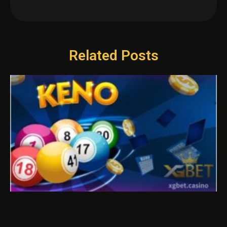
Related Posts