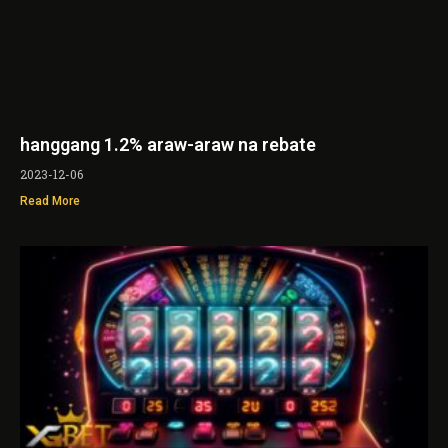
hanggang 1.2% araw-araw na rebate
2023-12-06
Read More