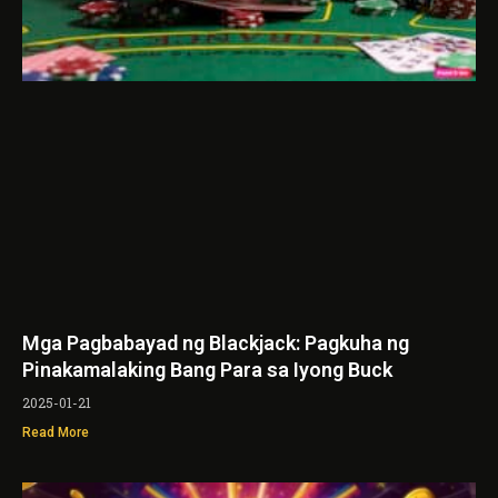
Mga Pagbabayad ng Blackjack: Pagkuha ng
Pinakamalaking Bang Para sa Iyong Buck
2025-01-21
Read More