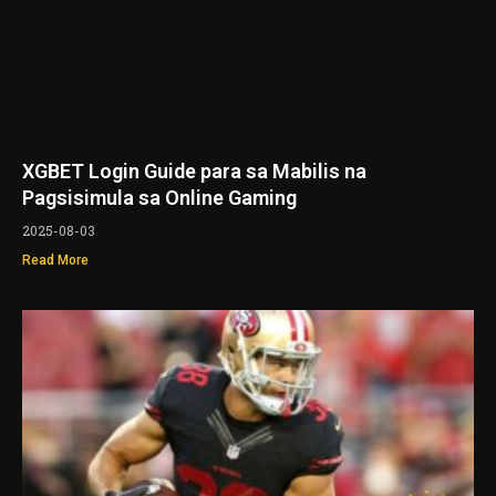
XGBET Login Guide para sa Mabilis na
Pagsisimula sa Online Gaming
2025-08-03
Read More