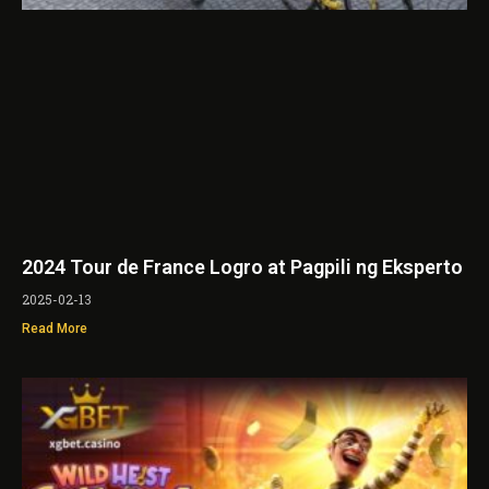
2024 Tour de France Logro at Pagpili ng Eksperto
2025-02-13
Read More