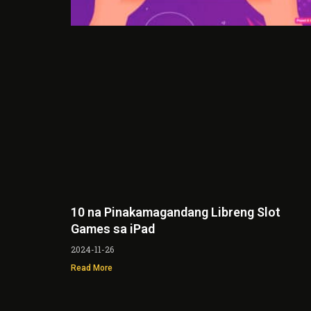
10 na Pinakamagandang Libreng Slot
Games sa iPad
2024-11-26
Read More