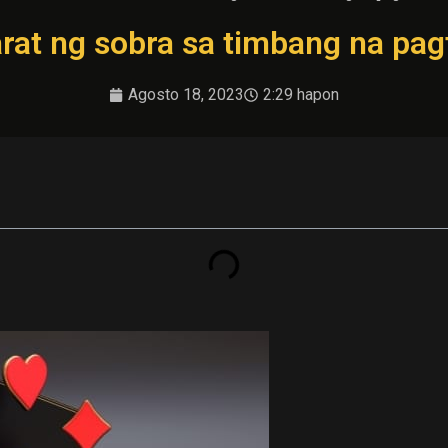
rat ng sobra sa timbang na pag
Agosto 18, 2023
2:29 hapon