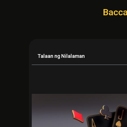
Bacca
Talaan ng Nilalaman