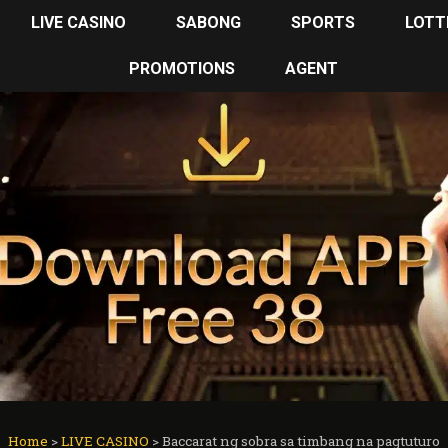
LIVE CASINO
SABONG
SPORTS
LOTT
PROMOTIONS
AGENT
Home
>
LIVE CASINO
>
Baccarat ng sobra sa timbang na pagtuturo