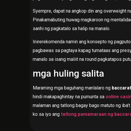
Syempre, dapat na angkop din ang overweight na
Pinakamabuting huwag magkaroon ng mentalidad 
sanhi ng pagkatalo sa halip na manalo.
Inirerekomenda namin ang konsepto ng pagputo
pagbawas sa pagtaya kapag tumataas ang presy
manalo sa isang maliit na round pagkatapos putu
mga huling salita
Maraming mga baguhang manlalaro ng
baccara
hindi makapaghintay na pumunta sa
online casi
malaman ang tatlong bagay bago matuto ng iba’t 
ko sa iyo ang
tatlong pamamaraan ng baccar