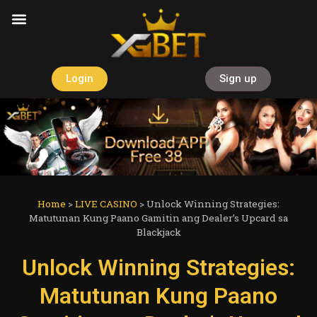
LOTTERY GAMES
Login
Sign up
Home
>
LIVE CASINO
>
Unlock Winning Strategies:
Matutunan Kung Paano Gamitin ang Dealer’s Upcard sa
Blackjack
Unlock Winning Strategies:
Matutunan Kung Paano