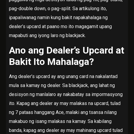
pag-double down, o pag-split. Sa artikulong ito,
ipapaliwanag namin kung bakit napakahalaga ng
dealer’s upcard at paano mo ito magagamit upang
mapabuti ang iyong laro ng blackjack.
Ano ang Dealer’s Upcard at
Bakit Ito Mahalaga?
Ang dealer’s upcard ay ang unang card na nakalantad
mula sa kamay ng dealer. Sa blackjack, ang lahat ng
desisyon ng manlalaro ay nakabatay sa impormasyong
ito. Kapag ang dealer ay may malakas na upcard, tulad
ng 7 pataas hanggang Ace, malaki ang tsansa nilang
makabuo ng isang malakas na kamay. Sa kabilang
banda, kapag ang dealer ay may mahinang upcard tulad