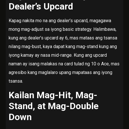
Dealer’s Upcard
Kapag nakita mo na ang dealer’s upcard, magagawa
mong mag-adjust sa iyong basic strategy. Halimbawa,
kung ang dealer’s upcard ay 6, mas mataas ang tsansa
nilang mag-bust, kaya dapat kang mag-stand kung ang
iyong kamay ay nasa mid-range. Kung ang upcard
naman ay isang malakas na card tulad ng 10 o Ace, mas
agresibo kang maglalaro upang mapataas ang iyong
tsansa.
Kailan Mag-Hit, Mag-
Stand, at Mag-Double
Down