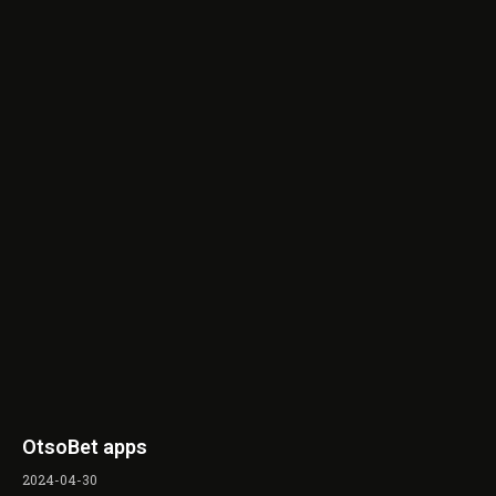
OtsoBet apps
2024-04-30