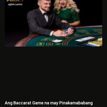
Ang Baccarat Game na may Pinakamababang