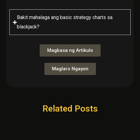
Bakit mahalaga ang basic strategy charts sa
blackjack?
Magbasa ng Artikulo
Maglaro Ngayon
Related Posts