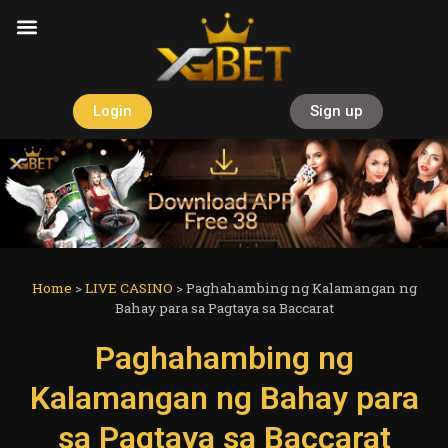
LOTTERY GAMES
Login
Sign up
Home
>
LIVE CASINO
>
Paghahambing ng Kalamangan ng
Bahay para sa Pagtaya sa Baccarat
Paghahambing ng
Kalamangan ng Bahay para
sa Pagtaya sa Baccarat