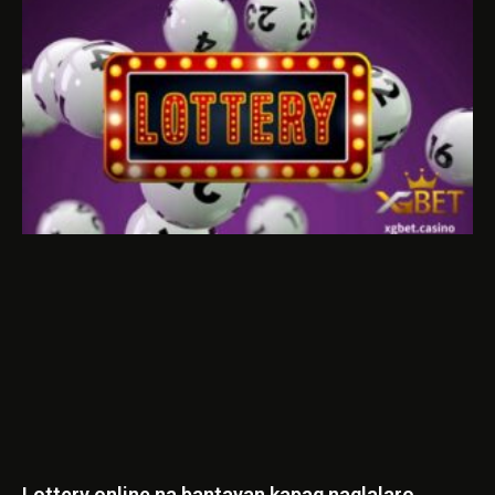
Lottery online na bantayan kapag naglalaro