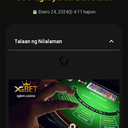
Enero 24, 2024
4:11 hapon
Talaan ng Nilalaman