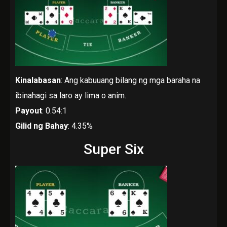
Kinalabasan
: Ang kabuuang bilang ng mga baraha na
ibinahagi sa laro ay lima o anim.
Payout
: 0.54:1
Gilid ng Bahay
: 4.35%
Super Six