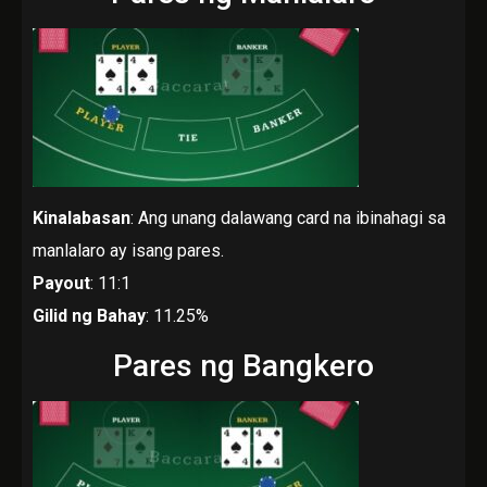
Kinalabasan
: Ang unang dalawang card na ibinahagi sa
manlalaro ay isang pares.
Payout
: 11:1
Gilid ng Bahay
: 11.25%
Pares ng Bangkero