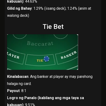
kabuuan)
: 44.63%
Gilid ng Bahay
: 1.29% (iisang deck); 1.24% (anim at
walong deck)
Tie Bet
Kinalabasan
: Ang banker at player ay may parehong
halaga ng card.
Payout
: 8:1
Logro ng Panalo (kabilang ang mga taya sa
kabuuan)
: 9.51%