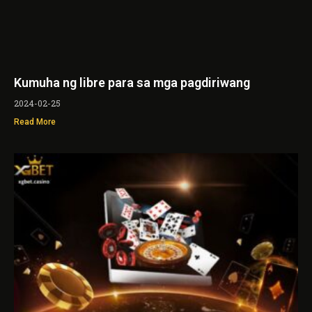
Kumuha ng libre para sa mga pagdiriwang
2024-02-25
Read More