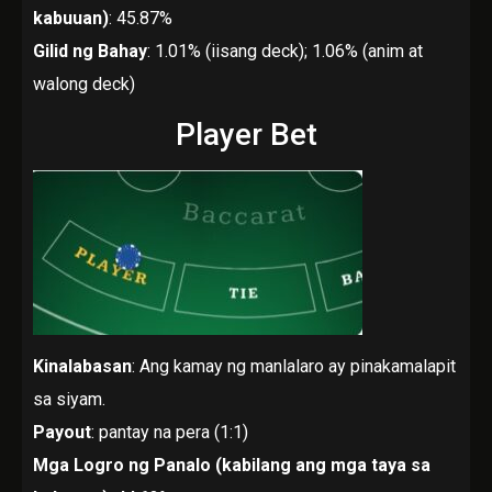
kabuuan)
: 45.87%
Gilid ng Bahay
: 1.01% (iisang deck); 1.06% (anim at
walong deck)
Player Bet
Kinalabasan
: Ang kamay ng manlalaro ay pinakamalapit
sa siyam.
Payout
: pantay na pera (1:1)
Mga Logro ng Panalo (kabilang ang mga taya sa