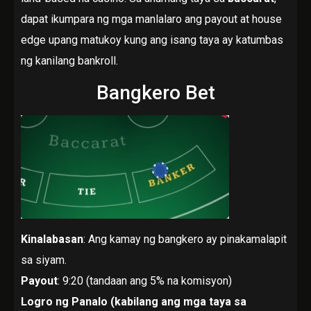
dapat ikumpara ng mga manlalaro ang payout at house
edge upang matukoy kung ang isang taya ay katumbas
ng kanilang bankroll.
Bangkero Bet
Kinalabasan
: Ang kamay ng bangkero ay pinakamalapit
sa siyam.
Payout
: 9:20 (tandaan ang 5% na komisyon)
Logro ng Panalo (kabilang ang mga taya sa