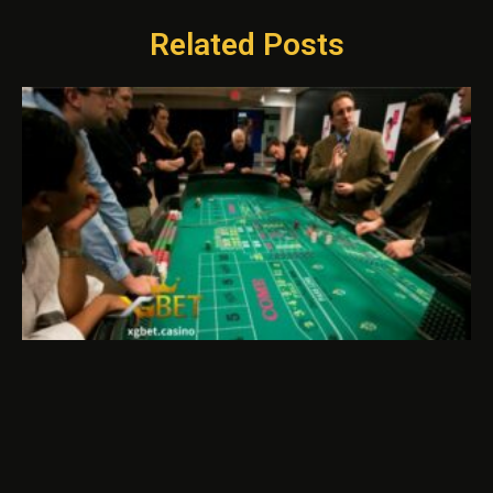
Related Posts