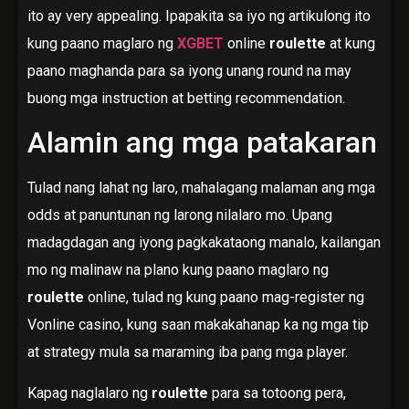
ito ay very appealing. Ipapakita sa iyo ng artikulong ito
kung paano maglaro ng
XGBET
online
roulette
at kung
paano maghanda para sa iyong unang round na may
buong mga instruction at betting recommendation.
Alamin ang mga patakaran
Tulad nang lahat ng laro, mahalagang malaman ang mga
odds at panuntunan ng larong nilalaro mo. Upang
madagdagan ang iyong pagkakataong manalo, kailangan
mo ng malinaw na plano kung paano maglaro ng
roulette
online, tulad ng kung paano mag-register ng
Vonline casino, kung saan makakahanap ka ng mga tip
at strategy mula sa maraming iba pang mga player.
Kapag naglalaro ng
roulette
para sa totoong pera,