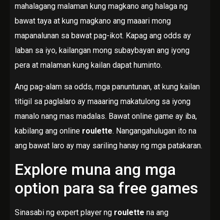
mahalagang malaman kung magkano ang halaga ng
bawat taya at kung magkano ang maaari mong
mapanalunan sa bawat pag-ikot. Kapag ang odds ay
laban sa iyo, kailangan mong subaybayan ang iyong
pera at malaman kung kailan dapat huminto.
Ang pag-alam sa odds, mga panuntunan, at kung kailan
titigil sa paglalaro ay maaaring makatulong sa iyong
manalo nang mas madalas. Bawat online game ay iba,
kabilang ang online
roulette
. Nangangahulugan ito na
ang bawat laro ay may sariling hanay ng mga patakaran.
Explore muna ang mga
option para sa free games
Sinasabi ng expert player ng
roulette
na ang