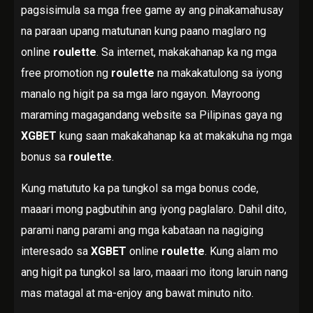
pagsisimula sa mga free game ay ang pinakamahusay
na paraan upang matutunan kung paano maglaro ng
online
roulette
. Sa internet, makakahanap ka ng mga
free promotion ng
roulette
na makakatulong sa iyong
manalo ng higit pa sa mga laro ngayon. Mayroong
maraming magagandang website sa Pilipinas gaya ng
XGBET
kung saan makakahanap ka at makakuha ng mga
bonus sa
roulette
.
Kung matututo ka pa tungkol sa mga bonus code,
maaari mong pagbutihin ang iyong paglalaro. Dahil dito,
parami nang parami ang mga kabataan na nagiging
interesado sa
XGBET
online
roulette
. Kung alam mo
ang higit pa tungkol sa laro, maaari mo itong laruin nang
mas matagal at ma-enjoy ang bawat minuto nito.