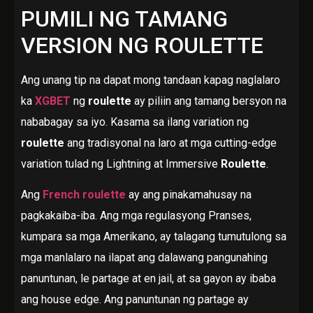
PUMILI NG TAMANG
VERSION NG ROULETTE
Ang unang tip na dapat mong tandaan kapag naglalaro
ka
XGBET
ng
roulette
ay piliin ang tamang bersyon na
nababagay sa iyo. Kasama sa ilang variation ng
roulette
ang tradisyonal na laro at mga cutting-edge
variation tulad ng Lightning at Immersive
Roulette
.
Ang
French roulette
ay ang pinakamahusay na
pagkakaiba-iba. Ang mga regulasyong Pranses,
kumpara sa mga Amerikano, ay talagang tumutulong sa
mga manlalaro na ilapat ang dalawang pangunahing
panuntunan, le partage at en jail, at sa gayon ay ibaba
ang house edge. Ang panuntunan ng partage ay