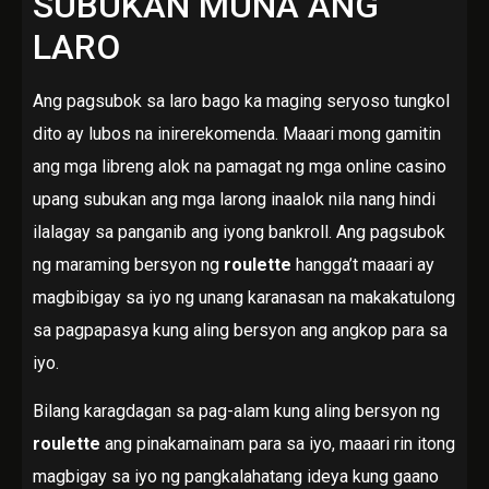
SUBUKAN MUNA ANG
LARO
Ang pagsubok sa laro bago ka maging seryoso tungkol
dito ay lubos na inirerekomenda. Maaari mong gamitin
ang mga libreng alok na pamagat ng mga online casino
upang subukan ang mga larong inaalok nila nang hindi
ilalagay sa panganib ang iyong bankroll. Ang pagsubok
ng maraming bersyon ng
roulette
hangga’t maaari ay
magbibigay sa iyo ng unang karanasan na makakatulong
sa pagpapasya kung aling bersyon ang angkop para sa
iyo.
Bilang karagdagan sa pag-alam kung aling bersyon ng
roulette
ang pinakamainam para sa iyo, maaari rin itong
magbigay sa iyo ng pangkalahatang ideya kung gaano