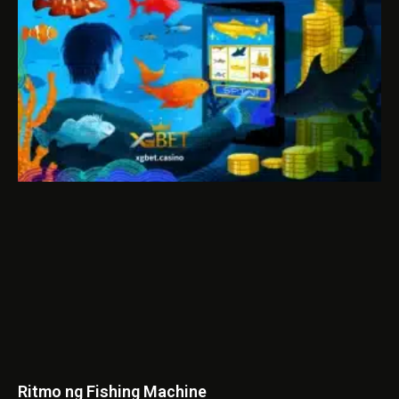
Ritmo ng Fishing Machine