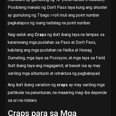
Posibleng manalo ng Don’t Pass taya kung ang shooter
ay gumulong ng 7 bago i-roll muli ang point number
pagkatapos ng isang naitatag na point number.
Nag-aalok ang
Craps
ng iba’t ibang taya na lampas sa
karaniwang mga pustahan sa Pass at Don’t Pass,
kabilang ang mga pustahan na Halika at Huwag
Dumating, mga taya sa Posisyon, at mga taya sa Field.
Iba’t ibang taya ang magagamit, at bawat isa ay may
sariling mga alituntunin at istraktura ng pagbabayad.
Ang iba’t ibang variation ng
craps
ay may sariling mga
partikular na panuntunan, na maaaring mag-iba depende
sa uri na nilalaro.
Craps para sa Mga