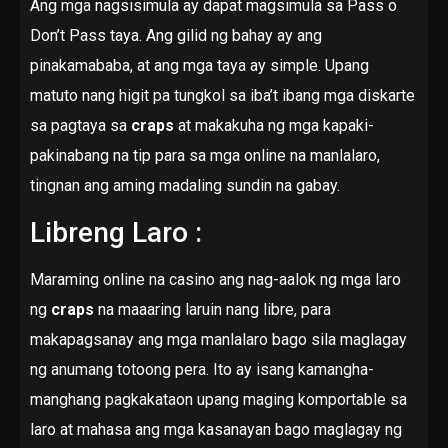
Ang mga nagsisimula ay dapat magsimula sa Pass o
Don’t Pass taya. Ang gilid ng bahay ay ang
pinakamababa, at ang mga taya ay simple. Upang
matuto nang higit pa tungkol sa iba’t ibang mga diskarte
sa pagtaya sa
craps
at makakuha ng mga kapaki-
pakinabang na tip para sa mga online na manlalaro,
tingnan ang aming madaling sundin na gabay.
Libreng Laro :
Maraming online na casino ang nag-aalok ng mga laro
ng
craps
na maaaring laruin nang libre, para
makapagsanay ang mga manlalaro bago sila maglagay
ng anumang totoong pera. Ito ay isang kamangha-
manghang pagkakataon upang maging komportable sa
laro at mahasa ang mga kasanayan bago maglagay ng