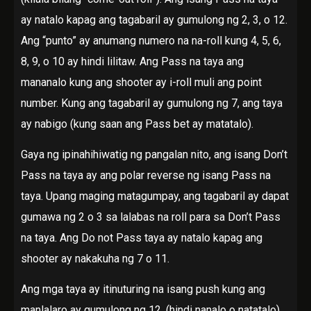
ay natalo kapag ang tagabaril ay gumulong ng 2, 3, o 12.
Ang “punto” ay anumang numero na na-roll kung 4, 5, 6,
8, 9, o 10 ay hindi lilitaw. Ang Pass na taya ang
mananalo kung ang shooter ay i-roll muli ang point
number. Kung ang tagabaril ay gumulong ng 7, ang taya
ay nabigo (kung saan ang Pass bet ay matatalo).
Gaya ng ipinahihiwatig ng pangalan nito, ang isang Don’t
Pass na taya ay ang polar reverse ng isang Pass na
taya. Upang maging matagumpay, ang tagabaril ay dapat
gumawa ng 2 o 3 sa lalabas na roll para sa Don’t Pass
na taya. Ang Do not Pass taya ay natalo kapag ang
shooter ay nakakuha ng 7 o 11.
Ang mga taya ay itinuturing na isang push kung ang
manlalaro ay gumulong ng 12. (hindi nanalo o natatalo).