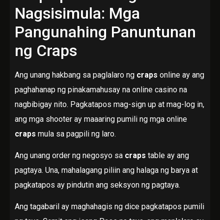
Nagsisimula: Mga
Pangunahing Panuntunan
ng Craps
Ang unang hakbang sa paglalaro ng
craps
online ay ang
paghahanap ng pinakamahusay na online casino na
nagbibigay nito. Pagkatapos mag-sign up at mag-log in,
ang mga shooter ay maaaring pumili ng mga online
craps
mula sa pagpili ng laro.
Ang unang order ng negosyo sa
craps
table ay ang
pagtaya. Una, mahalagang piliin ang halaga ng barya at
pagkatapos ay pindutin ang seksyon ng pagtaya.
Ang tagabaril ay maghahagis ng dice pagkatapos pumili