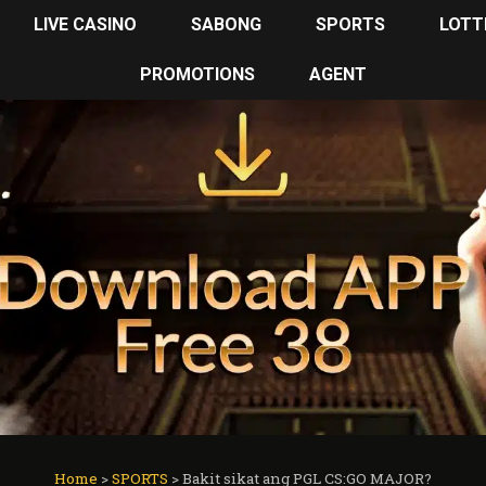
LIVE CASINO
SABONG
SPORTS
LOTT
PROMOTIONS
AGENT
Home
>
SPORTS
>
Bakit sikat ang PGL CS:GO MAJOR?