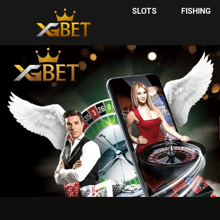
SLOTS
FISHING